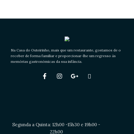
Na Casa do Outeirinho, mais que um restaurante, gostamos de o
receber de forma familiar e proporcionar-lhe um regresso às
memórias gastronómicas da sua infância.
Segunda a Quinta: 12h00 -15h30 e 19h00 -
22h00